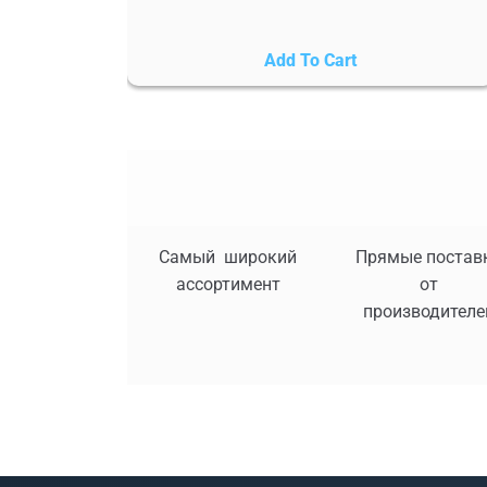
Add To Cart
Самый широкий
Прямые постав
ассортимент
от
производителе