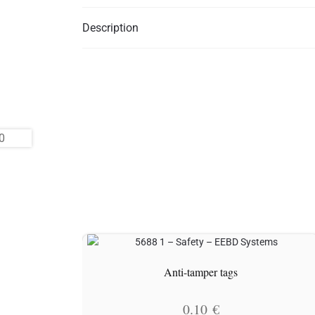
Description
Anti-tamper tags
0.10
€